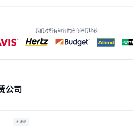
我们对所有知名供应商进行比较
赁公司
无评论