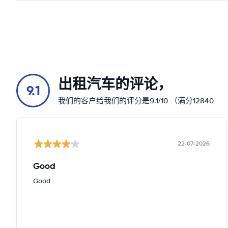
出租汽车的评论，
9.1
我们的客户给我们的评分是9.1/10 （满分12840
22-07-2026
Good
Good