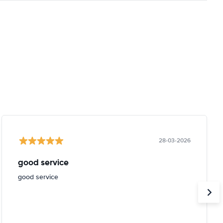
28-03-2026
good service
good service