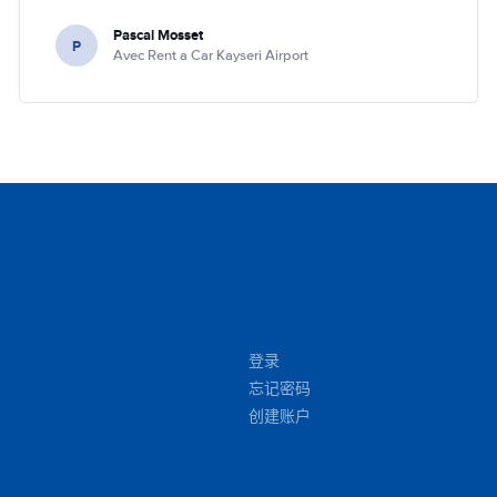
Pascal Mosset
P
Avec Rent a Car Kayseri Airport
登录
忘记密码
创建账户