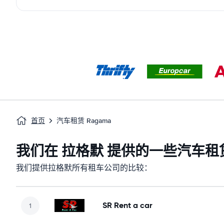
首页
汽车租赁 Ragama
我们在 拉格默 提供的一些汽车租
我们提供拉格默所有租车公司的比较：
SR Rent a car