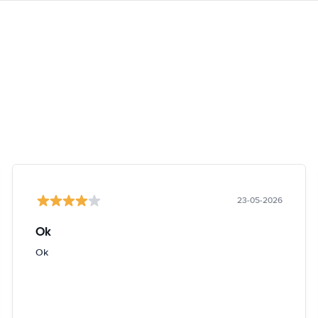
23-05-2026
Ok
Ok