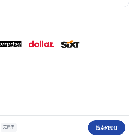
搜索和预订
无费率