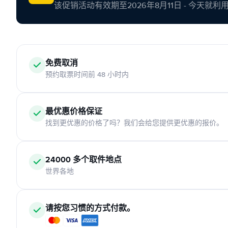
该促销活动有效期至2026年8月11日 - 今天就
免费取消
预约取票时间前 48 小时内
最优惠价格保证
找到更优惠的价格了吗？我们会给您提供更优惠的报价。
24000 多个取件地点
世界各地
请按您习惯的方式付款。