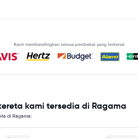
Kami membandingkan semua pembekal yang terkenal
ereta kami tersedia di Ragama
eta di Ragama: