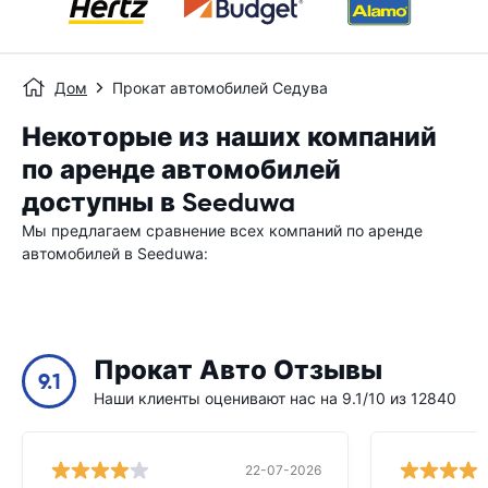
Дом
Прокат автомобилей Седува
Некоторые из наших компаний
по аренде автомобилей
доступны в Seeduwa
Мы предлагаем сравнение всех компаний по аренде
автомобилей в Seeduwa:
Прокат Авто Отзывы
9.1
Наши клиенты оценивают нас на 9.1/10 из 12840
22-07-2026