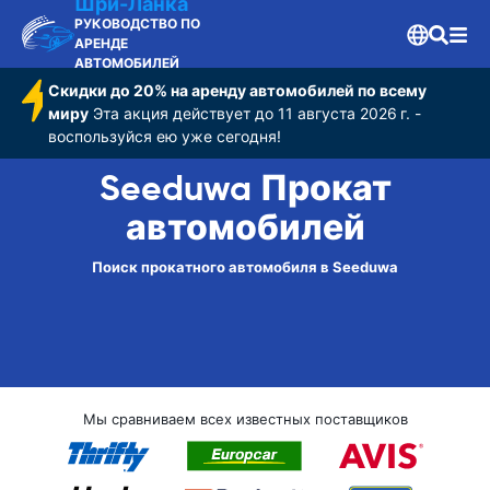
Шри-Ланка
РУКОВОДСТВО ПО
АРЕНДЕ
АВТОМОБИЛЕЙ
Скидки до 20% на аренду автомобилей по всему
миру
Эта акция действует до 11 августа 2026 г. -
воспользуйся ею уже сегодня!
Seeduwa Прокат
автомобилей
Поиск прокатного автомобиля в Seeduwa
Мы сравниваем всех известных поставщиков