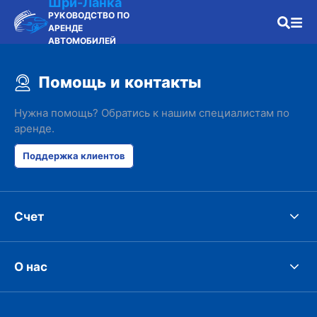
Шри-Ланка
РУКОВОДСТВО ПО
АРЕНДЕ
АВТОМОБИЛЕЙ
Помощь и контакты
Нужна помощь? Обратись к нашим специалистам по
аренде.
Поддержка клиентов
Счет
О нас