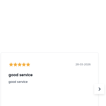
28-03-2026
good service
good service