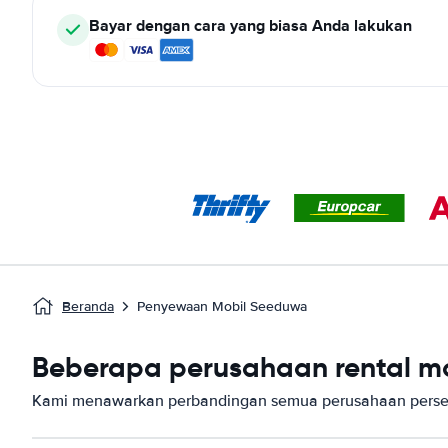
Bayar dengan cara yang biasa Anda lakukan
Beranda
Penyewaan Mobil Seeduwa
Beberapa perusahaan rental mo
Kami menawarkan perbandingan semua perusahaan perse