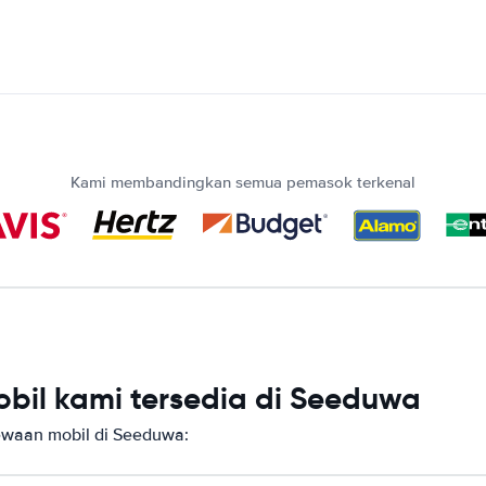
Kami membandingkan semua pemasok terkenal
bil kami tersedia di Seeduwa
waan mobil di Seeduwa: