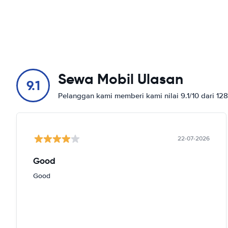
Sewa Mobil Ulasan
9.1
Pelanggan kami memberi kami nilai 9.1/10 dari 12
22-07-2026
Good
Good