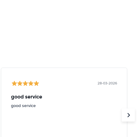
28-03-2026
good service
good service