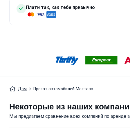
Плати так, как тебе привычно
Дом
Прокат автомобилей Маттала
Некоторые из наших компани
Мы предлагаем сравнение всех компаний по аренде а