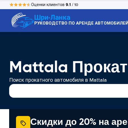
9.1
Оценки клиентов
/ 10
Шри-Ланка
РУКОВОДСТВО ПО АРЕНДЕ АВТОМОБИЛЕ
Mattala Прока
Поиск прокатного автомобиля в Mattala
Скидки до 20% на ар