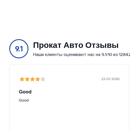
Прокат Авто Отзывы
9.1
Наши клиенты оценивают нас на 9.1/10 из 1284
22-07-2026
Good
Good