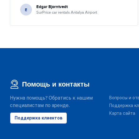
Edgar Bjorntvedt
E
SurPrice car rentals Antalya Airport
Помощь и контакты
Нужна помощь? Обратись к нашим
Вопросы и от
специалистам по аренде.
Поддержка кл
Карта сайта
Поддержка клиентов