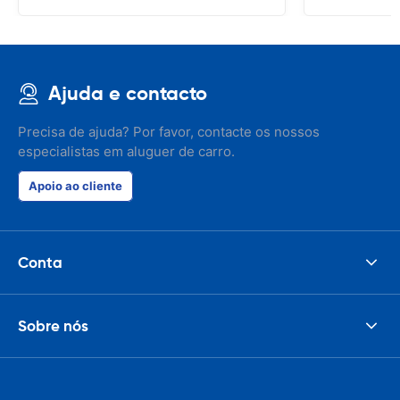
Ajuda e contacto
Precisa de ajuda? Por favor, contacte os nossos
especialistas em aluguer de carro.
Apoio ao cliente
Conta
Sobre nós