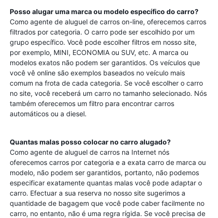
Posso alugar uma marca ou modelo específico do carro?
Como agente de aluguel de carros on-line, oferecemos carros
filtrados por categoria. O carro pode ser escolhido por um
grupo específico. Você pode escolher filtros em nosso site,
por exemplo, MINI, ECONOMIA ou SUV, etc. A marca ou
modelos exatos não podem ser garantidos. Os veículos que
você vê online são exemplos baseados no veículo mais
comum na frota de cada categoria. Se você escolher o carro
no site, você receberá um carro no tamanho selecionado. Nós
também oferecemos um filtro para encontrar carros
automáticos ou a diesel.
Quantas malas posso colocar no carro alugado?
Como agente de aluguel de carros na Internet nós
oferecemos carros por categoria e a exata carro de marca ou
modelo, não podem ser garantidos, portanto, não podemos
especificar exatamente quantas malas você pode adaptar o
carro. Efectuar a sua reserva no nosso site sugerimos a
quantidade de bagagem que você pode caber facilmente no
carro, no entanto, não é uma regra rígida. Se você precisa de