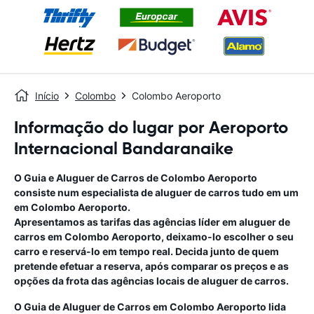
Início
Colombo
Colombo Aeroporto
Informação do lugar por Aeroporto
Internacional Bandaranaike
O Guia e Aluguer de Carros de
Colombo Aeroporto
consiste num especialista de aluguer de carros tudo em um
em
Colombo Aeroporto
.
Apresentamos as tarifas das agências líder em aluguer de
carros em
Colombo Aeroporto
, deixamo-lo escolher o seu
carro e reservá-lo em tempo real. Decida junto de quem
pretende efetuar a reserva, após comparar os preços e as
opções da frota das agências locais de aluguer de carros.
O Guia de Aluguer de Carros em
Colombo Aeroporto
lida