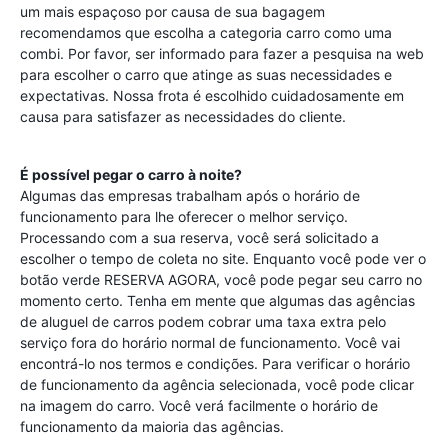
um mais espaçoso por causa de sua bagagem
recomendamos que escolha a categoria carro como uma
combi. Por favor, ser informado para fazer a pesquisa na web
para escolher o carro que atinge as suas necessidades e
expectativas. Nossa frota é escolhido cuidadosamente em
causa para satisfazer as necessidades do cliente.
É possível pegar o carro à noite?
Algumas das empresas trabalham após o horário de
funcionamento para lhe oferecer o melhor serviço.
Processando com a sua reserva, você será solicitado a
escolher o tempo de coleta no site. Enquanto você pode ver o
botão verde RESERVA AGORA, você pode pegar seu carro no
momento certo. Tenha em mente que algumas das agências
de aluguel de carros podem cobrar uma taxa extra pelo
serviço fora do horário normal de funcionamento. Você vai
encontrá-lo nos termos e condições. Para verificar o horário
de funcionamento da agência selecionada, você pode clicar
na imagem do carro. Você verá facilmente o horário de
funcionamento da maioria das agências.