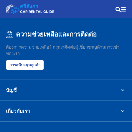
ศรีลังกา
CAR RENTAL GUIDE
ความช่วยเหลือและการติดต่อ
ต้องการความช่วยเหลือ? กรุณาติดต่อผู้เชี่ยวชาญด้านการเช่า
ของเรา
การสนับสนุนลูกค้า
บัญชี
เกี่ยวกับเรา