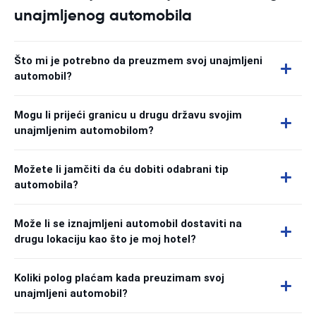
unajmljenog automobila
Što mi je potrebno da preuzmem svoj unajmljeni
automobil?
Mogu li prijeći granicu u drugu državu svojim
unajmljenim automobilom?
Možete li jamčiti da ću dobiti odabrani tip
automobila?
Može li se iznajmljeni automobil dostaviti na
drugu lokaciju kao što je moj hotel?
Koliki polog plaćam kada preuzimam svoj
unajmljeni automobil?