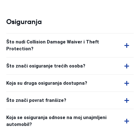
Osiguranja
Što nudi Collision Damage Waiver i Theft
Protection?
Što znači osiguranje trećih osoba?
Koja su druga osiguranja dostupna?
Što znači povrat franšize?
Koja se osiguranja odnose na moj unajmljeni
automobil?