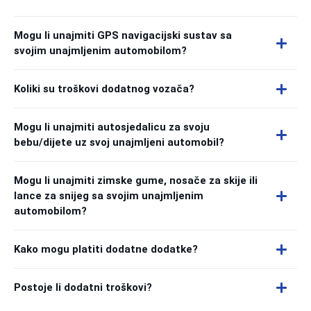
Mogu li unajmiti GPS navigacijski sustav sa
svojim unajmljenim automobilom?
Koliki su troškovi dodatnog vozača?
Mogu li unajmiti autosjedalicu za svoju
bebu/dijete uz svoj unajmljeni automobil?
Mogu li unajmiti zimske gume, nosače za skije ili
lance za snijeg sa svojim unajmljenim
automobilom?
Kako mogu platiti dodatne dodatke?
Postoje li dodatni troškovi?