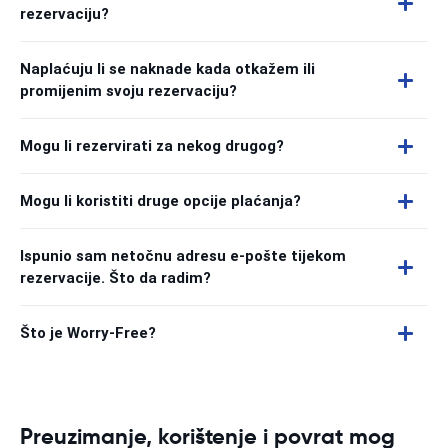
rezervaciju?
Naplaćuju li se naknade kada otkažem ili
promijenim svoju rezervaciju?
Mogu li rezervirati za nekog drugog?
Mogu li koristiti druge opcije plaćanja?
Ispunio sam netočnu adresu e-pošte tijekom
rezervacije. Što da radim?
Što je Worry-Free?
Preuzimanje, korištenje i povrat mog