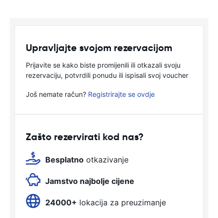
Upravljajte svojom rezervacijom
Prijavite se kako biste promijenili ili otkazali svoju
rezervaciju, potvrdili ponudu ili ispisali svoj voucher
Još nemate račun?
Registrirajte se ovdje
Zašto rezervirati kod nas?
Besplatno
otkazivanje
Jamstvo najbolje cijene
24000+
lokacija za preuzimanje