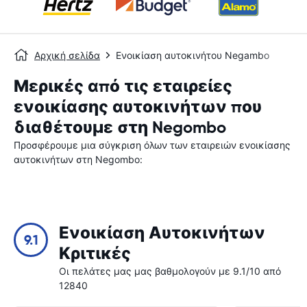
Αρχική σελίδα
Ενοικίαση αυτοκινήτου Negambo
Μερικές από τις εταιρείες
ενοικίασης αυτοκινήτων που
διαθέτουμε στη Negombo
Προσφέρουμε μια σύγκριση όλων των εταιρειών ενοικίασης
αυτοκινήτων στη Negombo:
Ενοικίαση Αυτοκινήτων
9.1
Κριτικές
Οι πελάτες μας μας βαθμολογούν με 9.1/10 από
12840