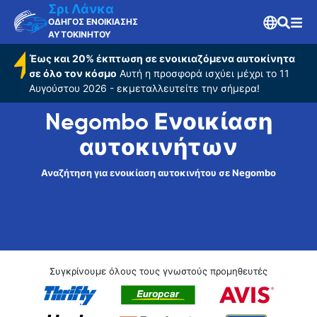
Σρι Λάνκα
ΟΔΗΓΟΣ ΕΝΟΙΚΙΑΣΗΣ
ΑΥΤΟΚΙΝΗΤΟΥ
Έως και 20% έκπτωση σε ενοικιαζόμενα αυτοκίνητα
σε όλο τον κόσμο
Αυτή η προσφορά ισχύει μέχρι το 11
Αυγούστου 2026 - εκμεταλλευτείτε την σήμερα!
Negombo Ενοικίαση
αυτοκινήτων
Αναζήτηση για ενοικίαση αυτοκινήτου σε Negombo
Συγκρίνουμε όλους τους γνωστούς προμηθευτές